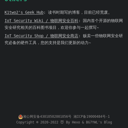
K1two2's Geek Hub
:
读书时期写的博客，目前已经荒废。
IoT Security Wiki / 物联网安全百科
:
国内首个开源的物联网
安全研究相关的百科图书项目，欢迎你参与一起撰写~
IoT Security Shop / 物联网安全商店
:
贩卖一些物联网安全研
究必备的硬件工具，您的支持是我们更新的动力~
湘公网安备43010502001056号
湘ICP备19000484号-1
Copyright © 2020-2022 😈 By
Hexo
&
BG7YWL's Blog